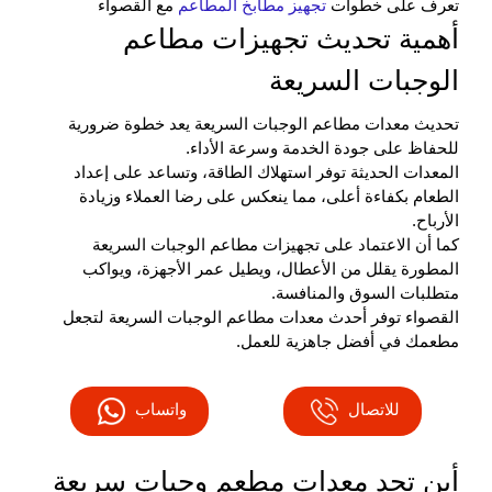
تعرف على خطوات
تجهيز مطابخ المطاعم
مع القصواء
أهمية تحديث تجهيزات مطاعم
الوجبات السريعة
تحديث معدات مطاعم الوجبات السريعة يعد خطوة ضرورية
للحفاظ على جودة الخدمة وسرعة الأداء.
المعدات الحديثة توفر استهلاك الطاقة، وتساعد على إعداد
الطعام بكفاءة أعلى، مما ينعكس على رضا العملاء وزيادة
الأرباح.
كما أن الاعتماد على تجهيزات مطاعم الوجبات السريعة
المطورة يقلل من الأعطال، ويطيل عمر الأجهزة، ويواكب
متطلبات السوق والمنافسة.
القصواء توفر أحدث معدات مطاعم الوجبات السريعة لتجعل
مطعمك في أفضل جاهزية للعمل.
للاتصال
واتساب
أين تجد معدات مطعم وجبات سريعة