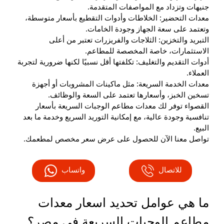
جنيهات وتزداد مع المواصفات المتقدمة.
معدات التحضير: الخلاطات وأدوات التقطيع بأسعار متوسطة،
وتعتمد على سعة الجهاز وجودة الخامات.
التبريد والتخزين: الثلاجات والفريزرات تعتبر من أعلى
الاستثمارات، خاصة المخصصة للمطاعم.
أدوات التقديم والتغليف: تكلفتها أقل نسبيًا لكنها ضرورية لتجربة
العملاء.
معدات الخدمة السريعة: مثل ماكينات المشروبات أو أجهزة
تسخين الخبز، وأسعارها تعتمد على السعة والوظائف.
القصواء توفر لك معدات مطاعم الوجبات السريعة بأسعار
تنافسية وجودة عالية، مع إمكانية التوريد السريع وخدمة ما بعد
البيع.
تواصل معنا الآن للحصول على عرض سعر مخصص لمطعمك.
للاتصال
واتساب
ما هي عوامل تحديد اسعار معدات
مطاعم الوجبات السريعة في مصر؟