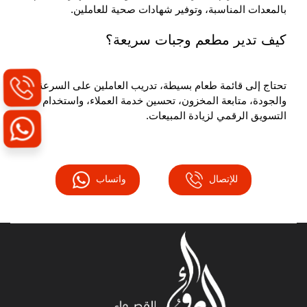
بالمعدات المناسبة، وتوفير شهادات صحية للعاملين.
كيف تدير مطعم وجبات سريعة؟
تحتاج إلى قائمة طعام بسيطة، تدريب العاملين على السرعة
والجودة، متابعة المخزون، تحسين خدمة العملاء، واستخدام
التسويق الرقمي لزيادة المبيعات.
للإتصال
واتساب