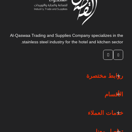
Al-Qaswaa Trading and Supplies Company specializes in the
stainless steel industry for the hotel and kitchen sector.
روابط مختصرة
الأقسام
خدمات العملاء
تواصل معنا