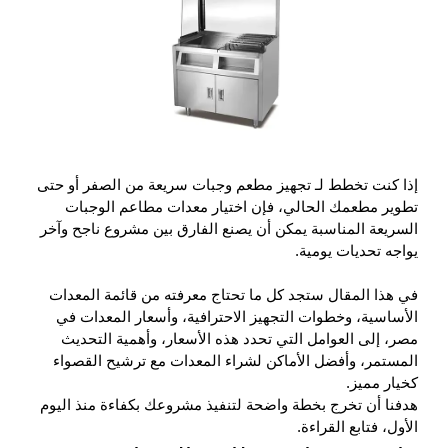
إذا كنت تخطط لـ
تجهيز مطعم وجبات سريعة
من الصفر أو حتى
تطوير مطعمك الحالي، فإن اختيار معدات مطاعم الوجبات
السريعة المناسبة يمكن أن يصنع الفارق بين مشروع ناجح وآخر
يواجه تحديات يومية.
في هذا المقال ستجد كل ما تحتاج معرفته من قائمة المعدات
الأساسية، وخطوات التجهيز الاحترافية، وأسعار المعدات في
مصر، إلى العوامل التي تحدد هذه الأسعار، وأهمية التحديث
المستمر، وأفضل الأماكن لشراء المعدات مع ترشيح القصواء
كخيار مميز.
هدفنا أن تخرج بخطة واضحة لتنفيذ مشروعك بكفاءة منذ اليوم
الأول، فتابع القراءة.