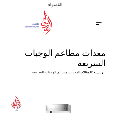
القصواء
معدات مطاعم الوجبات
السريعة
الرئيسية
المقالات
معدات مطاعم الوجبات السريعة