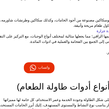
لق وسكاكين مصنوعة من أجود الخامات، وكذلك سكاكين وطرنشات شاورمه، 
اول طعام مريحة وأنيقة.
ة جزارة
ها الراقي؛ مما يجعلها مثالية لمختلف أنواع الوجبات، مع التركيز على الت
سعى إلى الجمع بين الفخامة والعملية في ادوات المائدة.
.
واتساب
نواع أدوات طاولة الطعام)
ى شكل الطاولة وجودة الخدمة وعمر الاستخدام، كل خامة لها مميزاتها
رار يناسب نوع النشاط والمستوى المستهدف، إليك أبرز الخامات المستخدم