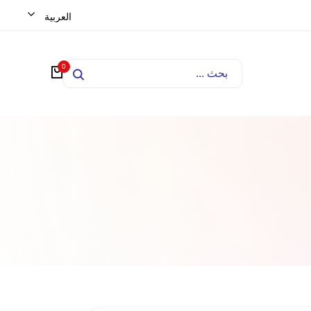
العربية
0