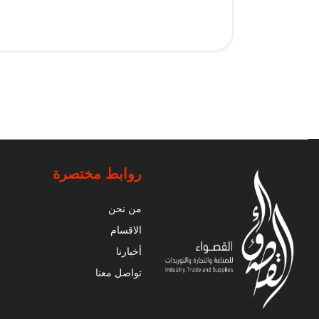
روابط مختصرة
من نحن
الاقسام
أخبارنا
تواصل معنا