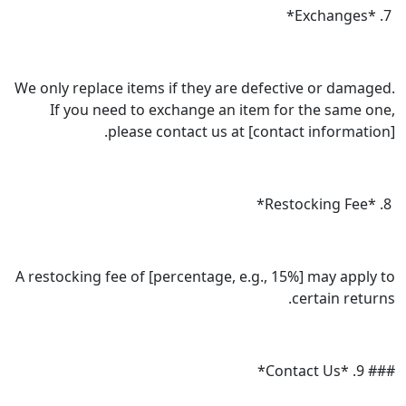
We only replace items if they are defecti
If you need to exchange an item for
please contact us at [contact
A restocking fee of [percentage, e.g., 15%
c