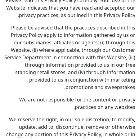
Please read this Privacy Policy carefully. 
Website indicates that you have read and
privacy practices, as outlined in this 
Please be advised that the practices des
Privacy Policy apply to information gat
our subsidiaries, affiliates or agents: (
Website, (ii) where applicable, throug
Service Department in connection with this 
through information provided to 
standing retail stores, and (iv) throu
provided to us in conjunction 
promotions and
We are not responsible for the cont
practices on
We reserve the right, in our sole discret
update, add to, discontinue, remov
change any portion of this Privacy Policy, 