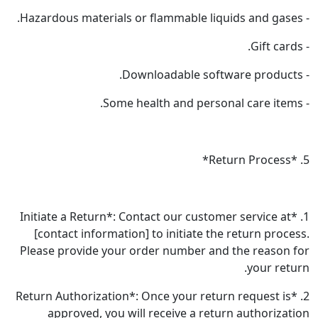
1. *Initiate a Return*: Contact our customer
[contact information] to initiate the r
Please provide your order number and t
2. *Return Authorization*: Once your return
approved, you will receive a return