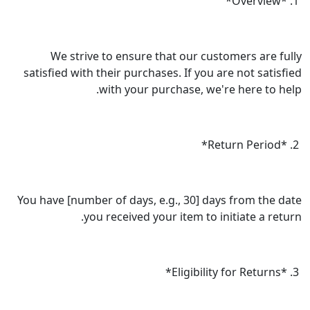
We strive to ensure that our custo
satisfied with their purchases. If you ar
with your purchase, we're
You have [number of days, e.g., 30] days
you received your item to ini