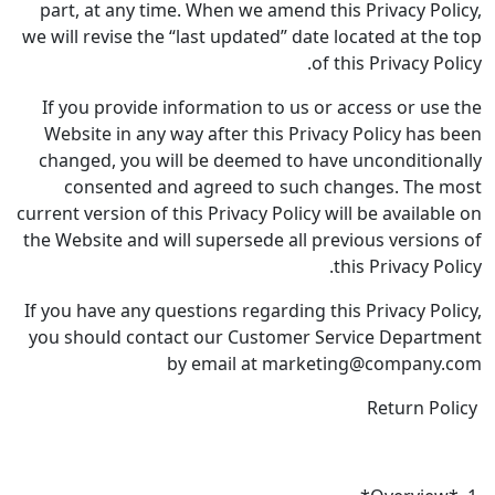
part, at any time. When we amend this P
we will revise the “last updated” date loca
of this
If you provide information to us or acc
Website in any way after this Privacy P
changed, you will be deemed to have un
consented and agreed to such chan
current version of this Privacy Policy will 
the Website and will supersede all previo
this
If you have any questions regarding this P
you should contact our Customer Servi
by email at marketing