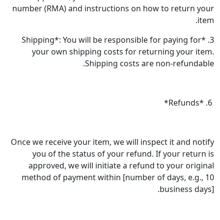
number (RMA) and instructions on how t
3. *Shipping*: You will be responsible fo
your own shipping costs for return
Shipping costs are n
Once we receive your item, we will inspect
you of the status of your refund. If
approved, we will initiate a refund t
method of payment within [number of 
b