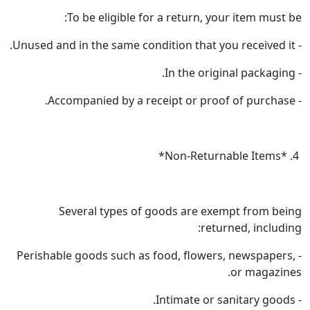
To be eligible for a return, you
Several types of goods are exem
return
- Perishable goods such as food, flowers