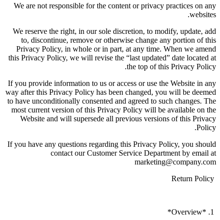
We are not responsible for the content or privacy practices on any
websites.
We reserve the right, in our sole discretion, to modify, update, add
to, discontinue, remove or otherwise change any portion of this
Privacy Policy, in whole or in part, at any time. When we amend
this Privacy Policy, we will revise the “last updated” date located at
the top of this Privacy Policy.
If you provide information to us or access or use the Website in any
way after this Privacy Policy has been changed, you will be deemed
to have unconditionally consented and agreed to such changes. The
most current version of this Privacy Policy will be available on the
Website and will supersede all previous versions of this Privacy
Policy.
If you have any questions regarding this Privacy Policy, you should
contact our Customer Service Department by email at
marketing@company.com
Return Policy
1. *Overview*