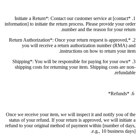
1. *Initiate a Return*: Contact our customer service at [contact
information] to initiate the return process. Please provide your order
number and the reason for your return.
2. *Return Authorization*: Once your return request is approved,
you will receive a return authorization number (RMA) and
instructions on how to return your item.
3. *Shipping*: You will be responsible for paying for your own
shipping costs for returning your item. Shipping costs are non-
refundable.
6. *Refunds*
Once we receive your item, we will inspect it and notify you of the
status of your refund. If your return is approved, we will initiate a
refund to your original method of payment within [number of days,
e.g., 10 business days].