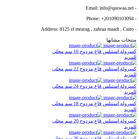
- Email: info@qaswaa.net
- Phone: +201090103094
- Address: 8125 el mearag , zahraa maadi , Cairo
منتجات مشابها
كسرولة استنلس قاع مزدوج 16 سم محلى
للمزيد
كسرولة استنلس قاع مزدوج 22 سم محلى
للمزيد
كسرولة استنلس قاع مزدوج 24 سم محلى
للمزيد
كسرولة استنلس قاع مزدوج 18 سم محلى
للمزيد
كسرولة استنلس قاع مزدوج 20 سم محلى
للمزيد
كسرولة استنلس قاع مزدوج 26 سم محلى