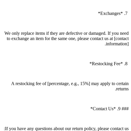
7. *Exchanges*
We only replace items if they are defective or damaged. If you need
to exchange an item for the same one, please contact us at [contact
information].
8. *Restocking Fee*
A restocking fee of [percentage, e.g., 15%] may apply to certain
returns.
### 9. *Contact Us*
If you have any questions about our return policy, please contact us: