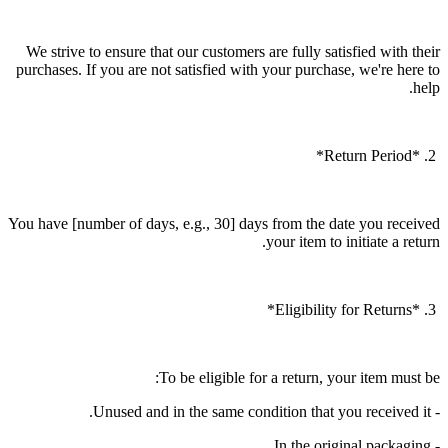
We strive to ensure that our customers are fully satisfied with their
purchases. If you are not satisfied with your purchase, we're here to
help.
2. *Return Period*
You have [number of days, e.g., 30] days from the date you received
your item to initiate a return.
3. *Eligibility for Returns*
To be eligible for a return, your item must be:
- Unused and in the same condition that you received it.
- In the original packaging.