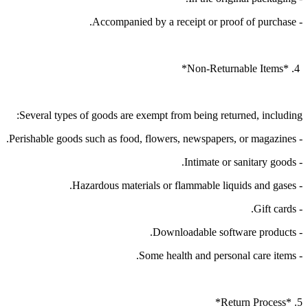
- Accompanied by a receipt or proof of purchase.
4. *Non-Returnable Items*
Several types of goods are exempt from being returned, including:
- Perishable goods such as food, flowers, newspapers, or magazines.
- Intimate or sanitary goods.
- Hazardous materials or flammable liquids and gases.
- Gift cards.
- Downloadable software products.
- Some health and personal care items.
5. *Return Process*