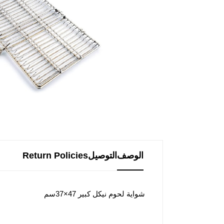
الوصف
التوصيل
Return Policies
شواية لحوم نيكل كبير 47×37سم