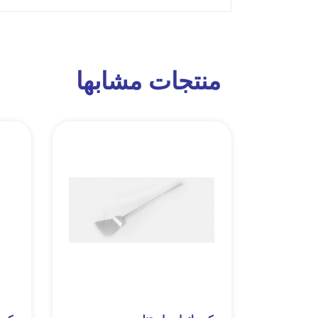
منتجات مشابها