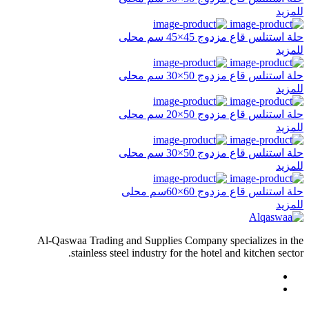
للمزيد
حلة استنلس قاع مزدوج 45×45 سم محلى
للمزيد
حلة استنلس قاع مزدوج 50×30 سم محلى
للمزيد
حلة استنلس قاع مزدوج 50×20 سم محلى
للمزيد
حلة استنلس قاع مزدوج 50×30 سم محلى
للمزيد
حلة استنلس قاع مزدوج 60×60سم محلى
للمزيد
Al-Qaswaa Trading and Supplies Company specializes in the
stainless steel industry for the hotel and kitchen sector.