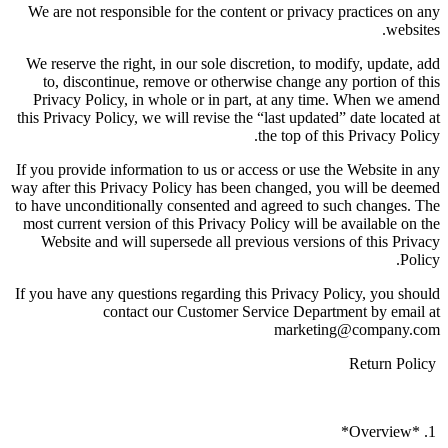
We are not responsible for the content or privacy practices on any
websites.
We reserve the right, in our sole discretion, to modify, update, add
to, discontinue, remove or otherwise change any portion of this
Privacy Policy, in whole or in part, at any time. When we amend
this Privacy Policy, we will revise the “last updated” date located at
the top of this Privacy Policy.
If you provide information to us or access or use the Website in any
way after this Privacy Policy has been changed, you will be deemed
to have unconditionally consented and agreed to such changes. The
most current version of this Privacy Policy will be available on the
Website and will supersede all previous versions of this Privacy
Policy.
If you have any questions regarding this Privacy Policy, you should
contact our Customer Service Department by email at
marketing@company.com
Return Policy
1. *Overview*