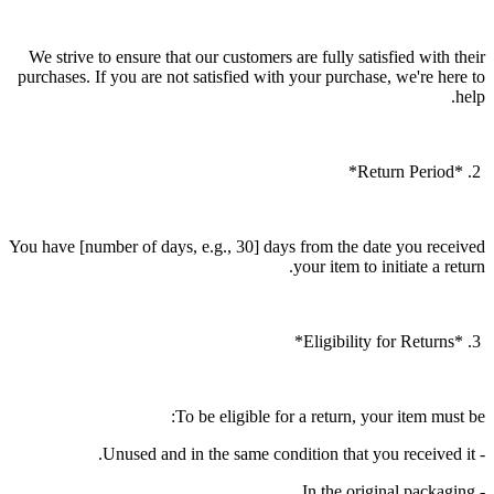
We strive to ensure that our customers are fully satisfied with their
purchases. If you are not satisfied with your purchase, we're here to
help.
2. *Return Period*
You have [number of days, e.g., 30] days from the date you received
your item to initiate a return.
3. *Eligibility for Returns*
To be eligible for a return, your item must be:
- Unused and in the same condition that you received it.
- In the original packaging.