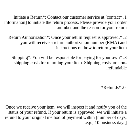
1. *Initiate a Return*: Contact our customer service at [contact
information] to initiate the return process. Please provide your order
number and the reason for your return.
2. *Return Authorization*: Once your return request is approved,
you will receive a return authorization number (RMA) and
instructions on how to return your item.
3. *Shipping*: You will be responsible for paying for your own
shipping costs for returning your item. Shipping costs are non-
refundable.
6. *Refunds*
Once we receive your item, we will inspect it and notify you of the
status of your refund. If your return is approved, we will initiate a
refund to your original method of payment within [number of days,
e.g., 10 business days].