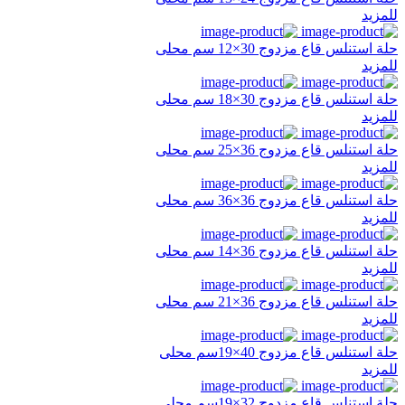
للمزيد
حلة استنلس قاع مزدوج 30×12 سم محلى
للمزيد
حلة استنلس قاع مزدوج 30×18 سم محلى
للمزيد
حلة استنلس قاع مزدوج 36×25 سم محلى
للمزيد
حلة استنلس قاع مزدوج 36×36 سم محلى
للمزيد
حلة استنلس قاع مزدوج 36×14 سم محلى
للمزيد
حلة استنلس قاع مزدوج 36×21 سم محلى
للمزيد
حلة استنلس قاع مزدوج 40×19سم محلى
للمزيد
حلة استنلس قاع مزدوج 32×19سم محلى