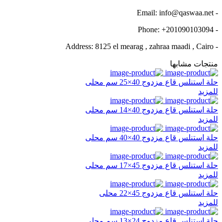
- Email: info@qaswaa.net
- Phone: +201090103094
- Address: 8125 el mearag , zahraa maadi , Cairo
منتجات مشابها
حلة استنلس قاع مزدوج 40×25 سم محلى
للمزيد
حلة استنلس قاع مزدوج 40×14 سم محلى
للمزيد
حلة استنلس قاع مزدوج 40×40 سم محلى
للمزيد
حلة استنلس قاع مزدوج 45×17 سم محلى
للمزيد
حلة استنلس قاع مزدوج 45×22 محلى
للمزيد
حلة استنلس قاع مزدوج 24×13 سم محلى