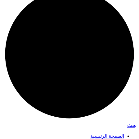
بحث
الصفحة الرئيسية