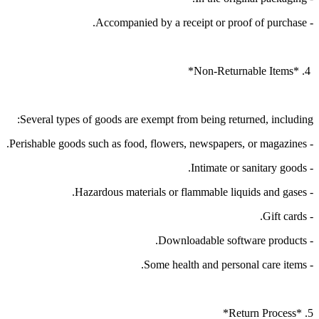
- Accompanied by a receipt or proof of purchase.
4. *Non-Returnable Items*
Several types of goods are exempt from being returned, including:
- Perishable goods such as food, flowers, newspapers, or magazines.
- Intimate or sanitary goods.
- Hazardous materials or flammable liquids and gases.
- Gift cards.
- Downloadable software products.
- Some health and personal care items.
5. *Return Process*