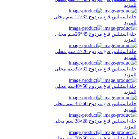
للمزيد
حلة استنلس قاع مزدوج 32×12 سم محلى
للمزيد
حلة استنلس قاع مزدوج 45*26سم محلى
للمزيد
حلة استنلس قاع مزدوج 26×14سم محلى
للمزيد
حلة استنلس قاع مزدوج 32×32سم محلى
للمزيد
حلة استنلس قاع مزدوج 50×40سم محلى
للمزيد
حلة استنلس قاع مزدوج 60×35 سم محلى
للمزيد
حلة استنلس قاع مزدوج 28×28 سم محلى
للمزيد
حلة استنلس قاع مزدوج 50×50 سم محلى