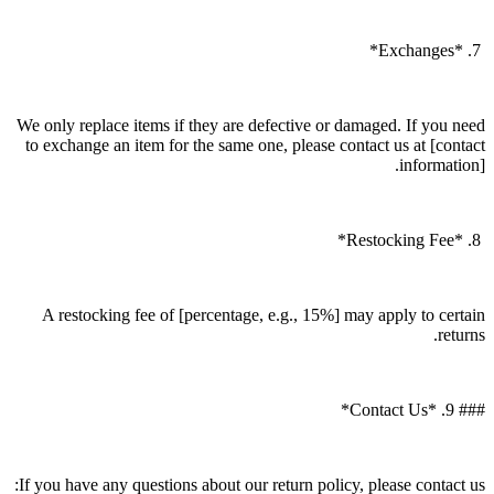
7. *Exchanges*
We only replace items if they are defective or damaged. If you need
to exchange an item for the same one, please contact us at [contact
information].
8. *Restocking Fee*
A restocking fee of [percentage, e.g., 15%] may apply to certain
returns.
### 9. *Contact Us*
If you have any questions about our return policy, please contact us: