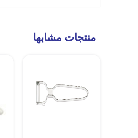
منتجات مشابها