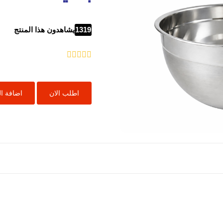
1319
يشاهدون هذا المنتج
اطلب الان
اضافة ا