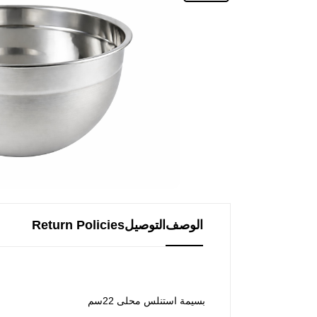
الوصف
التوصيل
Return Policies
بسيمة استنلس محلى 22سم