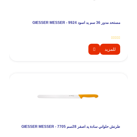
مستحد مدور 36 سم يد اسود 9924 - GIESSER MESSER
للمزيد
طرنش حلواني سادة يد اصفر 28سم GIESSER MESSER - 7705