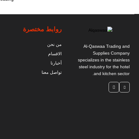
روابط مختصرة
من نحن
Al-Qaswaa Trading and
Supplies Company
الاقسام
specializes in the stainless
أخبارنا
steel industry for the hotel
تواصل معنا
and kitchen sector.