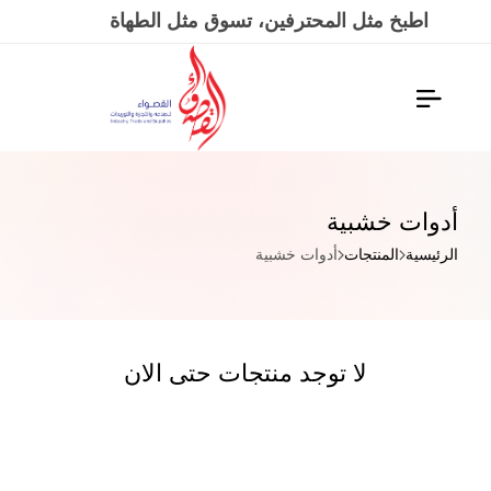
 المحترفين، تسوق مثل الطهاة
أدوات خشبية
الرئيسية
المنتجات
أدوات خشبية
لا توجد منتجات حتى الان