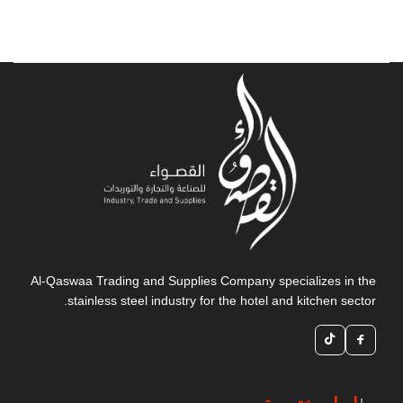
Al-Qaswaa Trading and Supplies Company specializes in the
stainless steel industry for the hotel and kitchen sector.